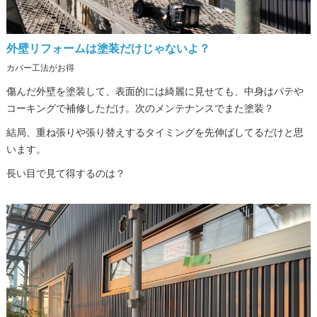
外壁リフォームは塗装だけじゃないよ？
カバー工法がお得
傷んだ外壁を塗装して、表面的には綺麗に見せても、中身はパテや
コーキングで補修しただけ。次のメンテナンスでまた塗装？
結局、重ね張りや張り替えするタイミングを先伸ばしてるだけと思
います。
長い目で見て得するのは？