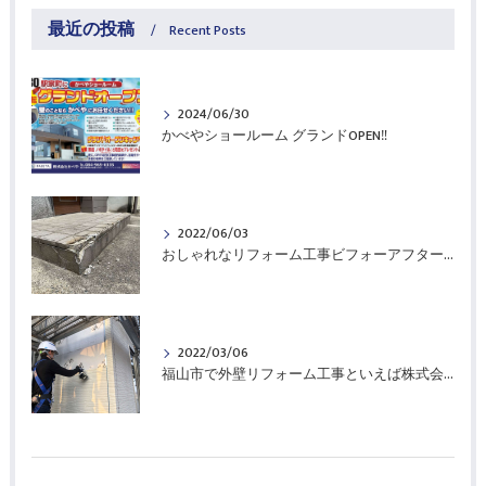
最近の投稿
Recent Posts
2024/06/30
かべやショールーム グランドOPEN‼
2022/06/03
おしゃれなリフォーム工事ビフォーアフター！福山市の株式会社かべやにお任せください。
2022/03/06
福山市で外壁リフォーム工事といえば株式会社かべやにお任せ！塗装も張替えも、30年の実績とおしゃれな外壁施工例、沢山もあります！