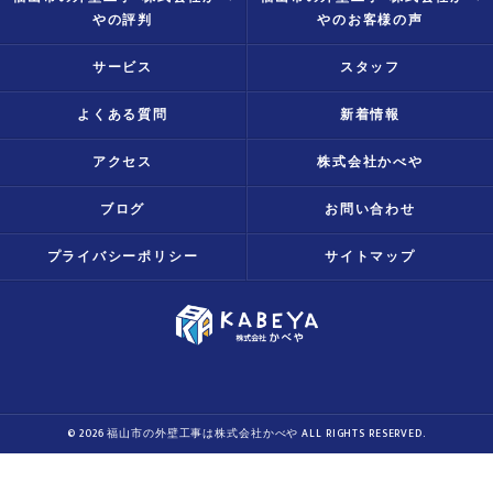
やの評判
やのお客様の声
サービス
スタッフ
よくある質問
新着情報
アクセス
株式会社かべや
ブログ
お問い合わせ
プライバシーポリシー
サイトマップ
© 2026 福山市の外壁工事は株式会社かべや ALL RIGHTS RESERVED.