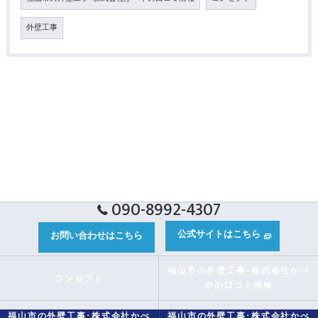
外壁工事
090-8992-4307
公式サイトはこちら
お問い合わせはこちら
福山市の外壁工事･株式会社かべ
コンセプト
やの口コミ情報
福山市の外壁工事･株式会社かべ
福山市の外壁工事･株式会社かべ