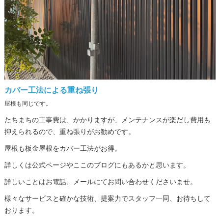
カバー工法による重ね張り
屋根も同じです。
たちまちの工事費は、かかりますが、メンテナンスが楽だし費用も
抑えられるので、重ね張りがお勧めです。
屋根も板金屋根をカバー工法がお得。
詳しくは公式ページやここのブログにもあるかと思います。
詳しいことはお電話、メールにてお問い合わせくださいませ。
様々なサービスと確かな技術、提案力でスタッフ一同、お待ちして
おります。