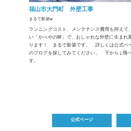
福山市大門町 外壁工事
まるで新築w
ランニングコスト、メンテナンス費用も抑えて
い「かべやのRF」で、おしゃれな外壁に生まれ
ります！ まるで新築です。 詳しくは公式ペ
のブログを探してみてください。 下から↓飛
す。
公式ページ