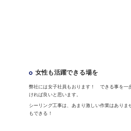
女性も活躍できる場を
弊社には女子社員もおります！ できる事を一
ければ良いと思います。
シーリング工事は、あまり激しい作業はありませ
もできる！