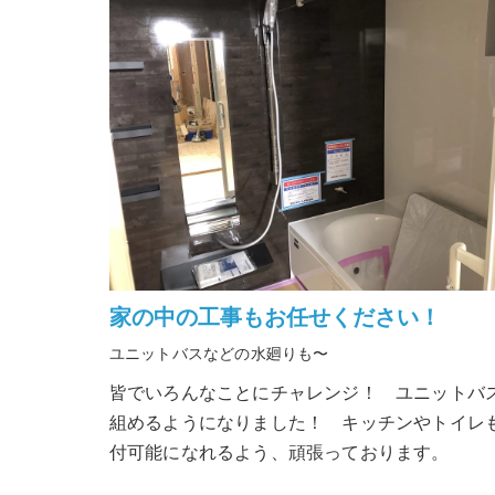
家の中の工事もお任せください！
ユニットバスなどの水廻りも〜
皆でいろんなことにチャレンジ！ ユニットバ
組めるようになりました！ キッチンやトイレ
付可能になれるよう、頑張っております。