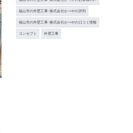
福山市の外壁工事･株式会社かべやの評判
福山市の外壁工事･株式会社かべやの口コミ情報
コンセプト
外壁工事
精