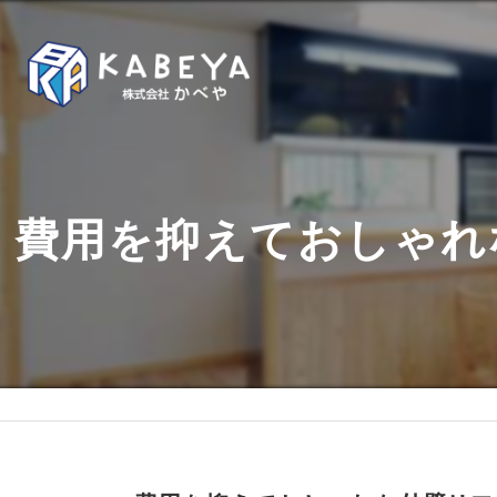
費用を抑えておしゃれ