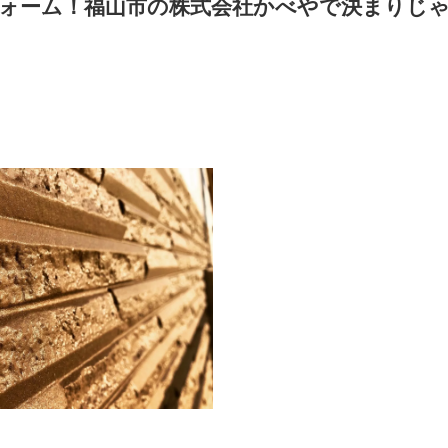
ォーム！福山市の株式会社かべやで決まりじ