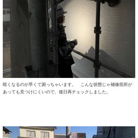
暗くなるのが早くて困っちゃいます。 こんな状態じゃ補修箇所が
あっても見つけにくいので、後日再チェックしました。