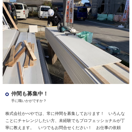
仲間も募集中！
手に職いかがですか？
株式会社かべやでは、常に仲間を募集しております！ いろんな
ことにチャレンジしたい方、未経験でもプロフェッショナルが丁
寧に教えます。 いつでもお問合せください！ お仕事の依頼