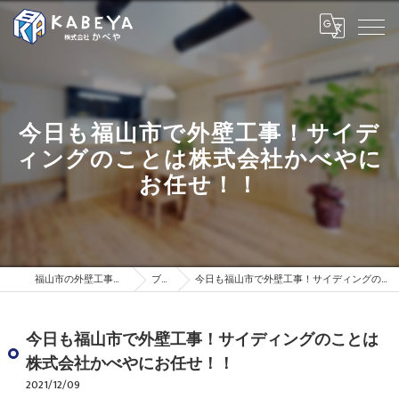
今日も福山市で外壁工事！サイデ
ィングのことは株式会社かべやに
お任せ！！
福山市の外壁工事は株式会社かべや
ブログ
今日も福山市で外壁工事！サイディングのことは株式会社かべやにお任せ！！
今日も福山市で外壁工事！サイディングのことは
株式会社かべやにお任せ！！
2021/12/09