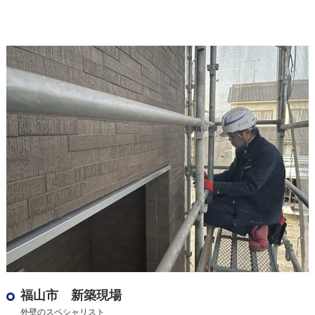
福山市 新築現場
外壁のスペシャリスト