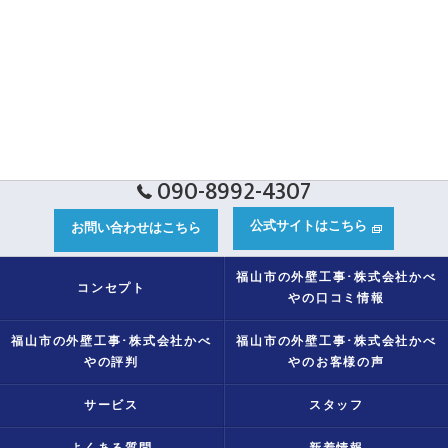
090-8992-4307
公式サイトはこちら
お問い合わせはこちら
福山市の外壁工事･株式会社かべ
コンセプト
やの口コミ情報
福山市の外壁工事･株式会社かべ
福山市の外壁工事･株式会社かべ
やの評判
やのお客様の声
サービス
スタッフ