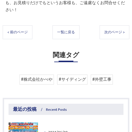
も、お見積りだけでもというお客様も、ご遠慮なくお問合せくだ
さい！
< 前のページ
一覧に戻る
次のページ >
関連タグ
#株式会社かべや
#サイディング
#外壁工事
最近の投稿
Recent Posts